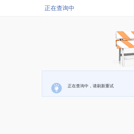
正在查询中
正在查询中，请刷新重试